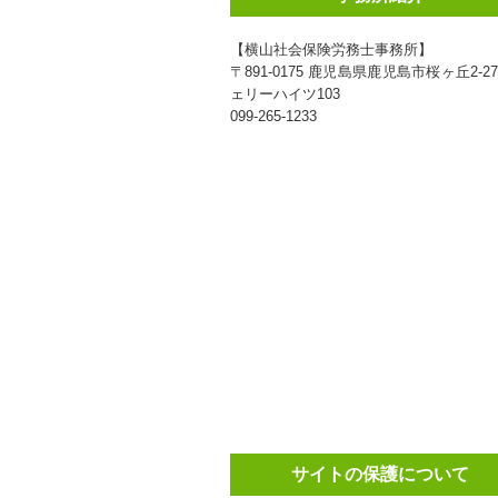
【横山社会保険労務士事務所】
〒891-0175 鹿児島県鹿児島市桜ヶ丘2-27
ェリーハイツ103
099-265-1233
サイトの保護について