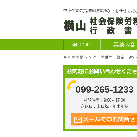
中小企業の労務管理業務ならお任せくだ
TOP
業務内容
>
h
新着情報
>
同一労働同一賃金 遵守
099-265-1233
相談時間：9:00～17:00
定休日：土日祝・年末年始