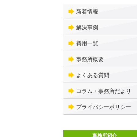
新着情報
解決事例
費用一覧
事務所概要
よくある質問
コラム・事務所だより
プライバシーポリシー
事務所紹介