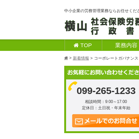
中小企業の労務管理業務ならお任せくだ
TOP
業務内容
>
h
新着情報
>
コーポレートガバナンス
099-265-1233
相談時間：9:00～17:00
定休日：土日祝・年末年始