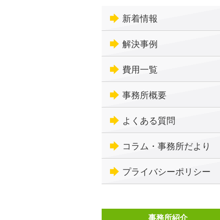
新着情報
解決事例
費用一覧
事務所概要
よくある質問
コラム・事務所だより
プライバシーポリシー
事務所紹介