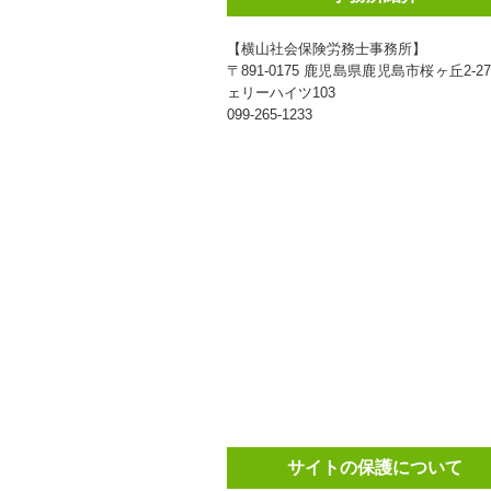
【横山社会保険労務士事務所】
〒891-0175 鹿児島県鹿児島市桜ヶ丘2-27
ェリーハイツ103
099-265-1233
サイトの保護について